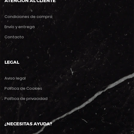
ATENCIÓN AL CLIENTE
Condiciones de compra
Envío y entrega
Contacto
LEGAL
Aviso legal
Política de Cookies
Política de privacidad
¿NECESITAS AYUDA?